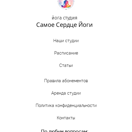
йога студи
я
Самое Сердце Йоги
Наши студии
Расписание
Статьи
Правила абонементов
Аренда студии
Политика конфиденциальности
Контакты
По любым вопросам: