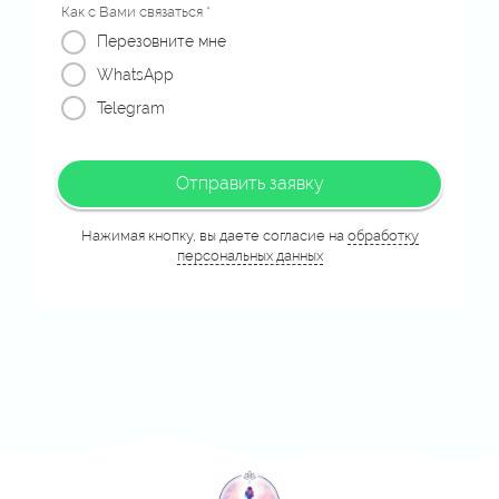
Как с Вами связаться *
Перезовните мне
WhatsApp
Telegram
Отправить заявку
Нажимая кнопку, вы даете согласие на
обработку
персональных данных