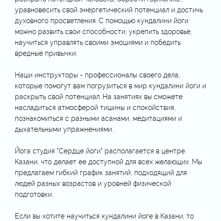
уравновесить свой энергетический потенциал и достичь
духовного просветления. С помощью кундалини йоги
можно развить свои способности, укрепить здоровье,
научиться управлять своими эмоциями и победить
вредные привычки.
Наши инструкторы - профессионалы своего дела,
которые помогут вам погрузиться в мир кундалини йоги и
раскрыть свой потенциал. На занятиях вы сможете
насладиться атмосферой тишины и спокойствия,
познакомиться с разными асанами, медитациями и
дыхательными упражнениями.
Йога студия "Сердце йоги" располагается в центре
Казани, что делает ее доступной для всех желающих. Мы
предлагаем гибкий график занятий, подходящий для
людей разных возрастов и уровней физической
подготовки.
Если вы хотите научиться кундалини йоге в Казани, то