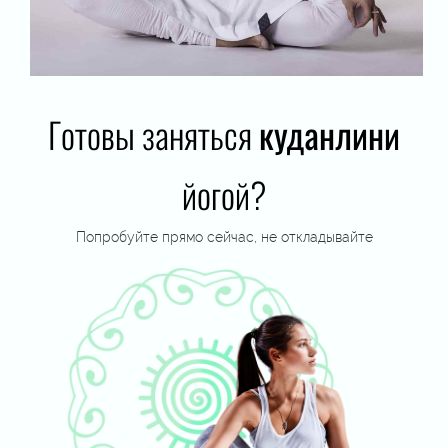
Готовы заняться
куданлини
йогой?
Попробуйте
прямо
сейчас, не откладывайте