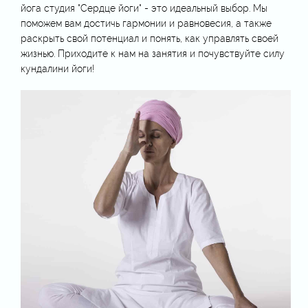
йога студия "Сердце йоги" - это идеальный выбор. Мы
поможем вам достичь гармонии и равновесия, а также
раскрыть свой потенциал и понять, как управлять своей
жизнью. Приходите к нам на занятия и почувствуйте силу
кундалини йоги!