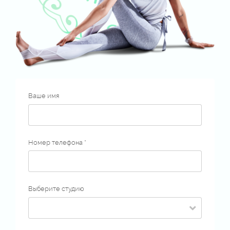
Ваше имя
Номер телефона *
Выберите студию