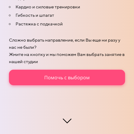
Кардио и силовые тренировки
Гибкость и шпагат
Растяжка с подкачкой
Сложно выбрать направление, если Вы еще ни разу у
нас не были?
Жмите на кнопку и мы поможем Вам выбрать занятие в
нашей студии
Помочь с выбором