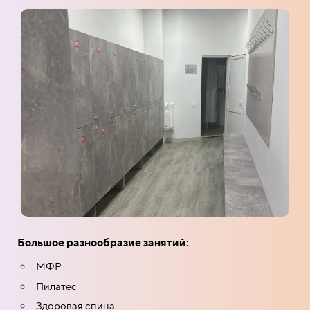
Большое разнообразие занятий:
МФР
Пилатес
Здоровая спина