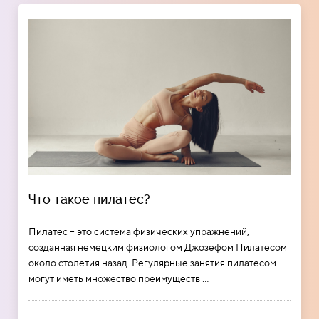
Что такое пилатес?
Пилатес – это система физических упражнений,
созданная немецким физиологом Джозефом Пилатесом
около столетия назад. Регулярные занятия пилатесом
могут иметь множество преимуществ ...