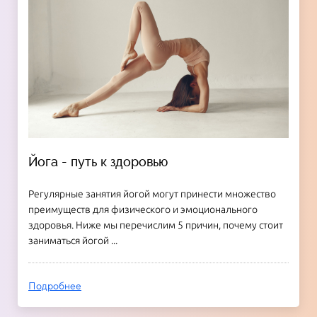
Йога - путь к здоровью
Регулярные занятия йогой могут принести множество
преимуществ для физического и эмоционального
здоровья. Ниже мы перечислим 5 причин, почему стоит
заниматься йогой ...
Подробнее