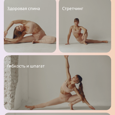
Здоровая спина
Стретчинг
Гибкость и шпагат