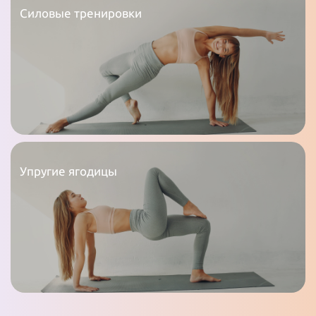
Силовые тренировки
Упругие ягодицы