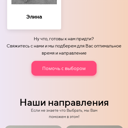
Элина
Ну что, готовы к нам придти?
Свяжитесь с нами и мы подберем для Вас оптимальное
время и направление
Помочь с выбором
Наши направления
Если не знаете что Выбрать, мы Вам
поможем в этом!