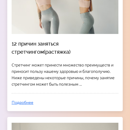
12 причин заняться
стретчингом(растяжка)
Стретчинг может принести множество преимуществ и
приносит пользу нашему здоровью и благополучию.
Ниже приведены некоторые причины, почему занятие
стретчингом может быть полезным ...
Подробнее