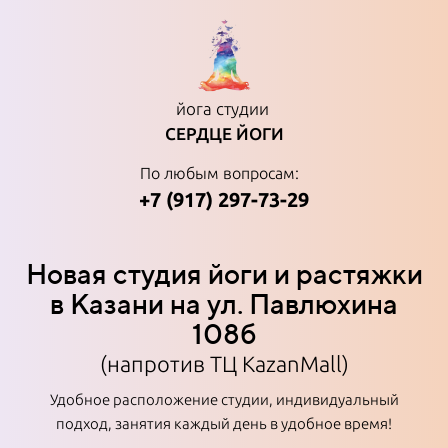
йога студии
СЕРДЦЕ ЙОГИ
По любым вопросам:
+7 (917) 297-73-29
Новая студия йоги и растяжки
в Казани на ул. Павлюхина
108б
(напротив ТЦ KazanMall)
Удобное расположение студии, индивидуальный
подход, занятия каждый день в удобное время!