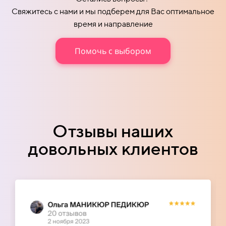
Свяжитесь с нами и мы подберем для Вас оптимальное
время и направление
Помочь с выбором
Отзывы наших
довольных клиентов