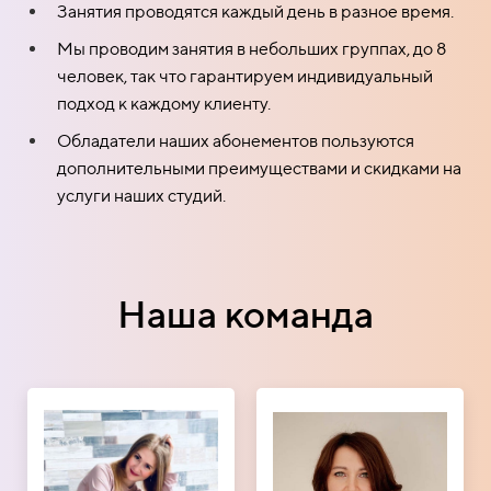
Занятия проводятся каждый день в разное время.
Мы проводим занятия в небольших группах, до 8
человек, так что гарантируем индивидуальный
подход к каждому клиенту.
Обладатели наших абонементов пользуются
дополнительными преимуществами и скидками на
услуги наших студий.
Наша команда