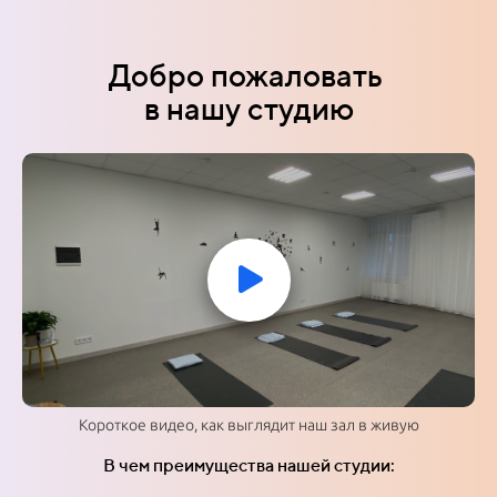
Добро пожаловать
в нашу студию
Короткое видео, как выглядит наш зал в живую
В чем преимущества нашей студии: