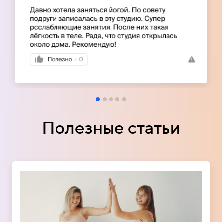
Полезные статьи